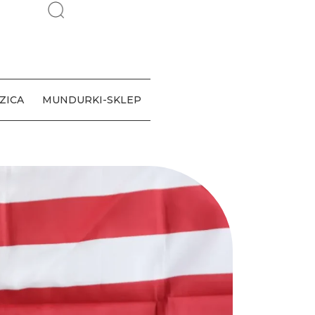
ZICA
MUNDURKI-SKLEP