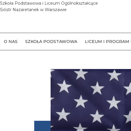
Szkoła Podstawowa i Liceum Ogólnokształcące
Sióstr Nazaretanek w Warszawie
O NAS
SZKOŁA PODSTAWOWA
LICEUM I PROGRAM 