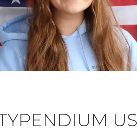
TYPENDIUM U